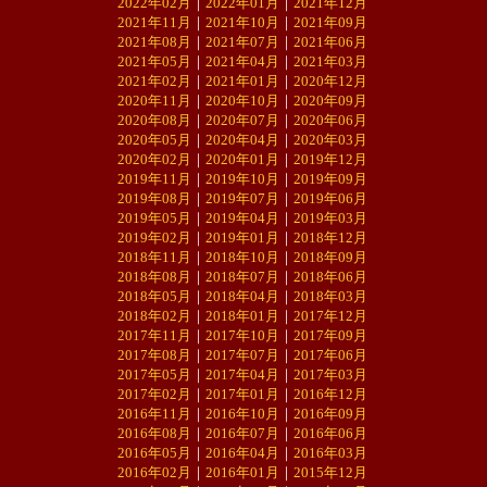
2022年02月
｜
2022年01月
｜
2021年12月
2021年11月
｜
2021年10月
｜
2021年09月
2021年08月
｜
2021年07月
｜
2021年06月
2021年05月
｜
2021年04月
｜
2021年03月
2021年02月
｜
2021年01月
｜
2020年12月
2020年11月
｜
2020年10月
｜
2020年09月
2020年08月
｜
2020年07月
｜
2020年06月
2020年05月
｜
2020年04月
｜
2020年03月
2020年02月
｜
2020年01月
｜
2019年12月
2019年11月
｜
2019年10月
｜
2019年09月
2019年08月
｜
2019年07月
｜
2019年06月
2019年05月
｜
2019年04月
｜
2019年03月
2019年02月
｜
2019年01月
｜
2018年12月
2018年11月
｜
2018年10月
｜
2018年09月
2018年08月
｜
2018年07月
｜
2018年06月
2018年05月
｜
2018年04月
｜
2018年03月
2018年02月
｜
2018年01月
｜
2017年12月
2017年11月
｜
2017年10月
｜
2017年09月
2017年08月
｜
2017年07月
｜
2017年06月
2017年05月
｜
2017年04月
｜
2017年03月
2017年02月
｜
2017年01月
｜
2016年12月
2016年11月
｜
2016年10月
｜
2016年09月
2016年08月
｜
2016年07月
｜
2016年06月
2016年05月
｜
2016年04月
｜
2016年03月
2016年02月
｜
2016年01月
｜
2015年12月