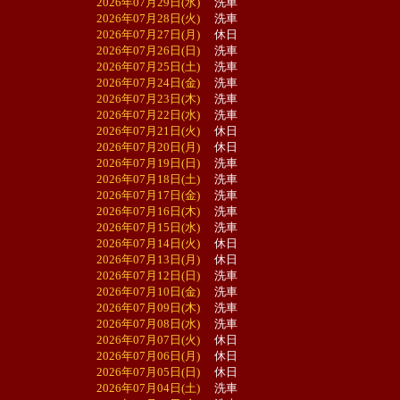
2026年07月29日(水)
洗車
2026年07月28日(火)
洗車
2026年07月27日(月)
休日
2026年07月26日(日)
洗車
2026年07月25日(土)
洗車
2026年07月24日(金)
洗車
2026年07月23日(木)
洗車
2026年07月22日(水)
洗車
2026年07月21日(火)
休日
2026年07月20日(月)
休日
2026年07月19日(日)
洗車
2026年07月18日(土)
洗車
2026年07月17日(金)
洗車
2026年07月16日(木)
洗車
2026年07月15日(水)
洗車
2026年07月14日(火)
休日
2026年07月13日(月)
休日
2026年07月12日(日)
洗車
2026年07月10日(金)
洗車
2026年07月09日(木)
洗車
2026年07月08日(水)
洗車
2026年07月07日(火)
休日
2026年07月06日(月)
休日
2026年07月05日(日)
休日
2026年07月04日(土)
洗車