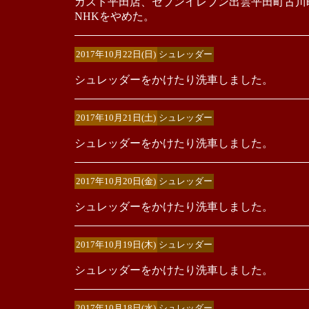
ガスト平田店、セブンイレブン出雲平田町古川
NHKをやめた。
2017年10月22日(日)
シュレッダー
シュレッダーをかけたり洗車しました。
2017年10月21日(土)
シュレッダー
シュレッダーをかけたり洗車しました。
2017年10月20日(金)
シュレッダー
シュレッダーをかけたり洗車しました。
2017年10月19日(木)
シュレッダー
シュレッダーをかけたり洗車しました。
2017年10月18日(水)
シュレッダー