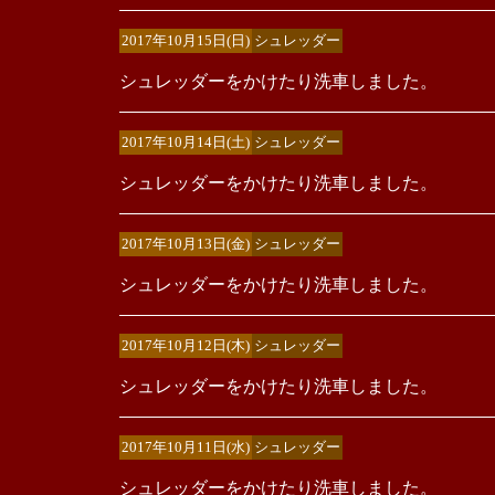
2017年10月15日(日)
シュレッダー
シュレッダーをかけたり洗車しました。
2017年10月14日(土)
シュレッダー
シュレッダーをかけたり洗車しました。
2017年10月13日(金)
シュレッダー
シュレッダーをかけたり洗車しました。
2017年10月12日(木)
シュレッダー
シュレッダーをかけたり洗車しました。
2017年10月11日(水)
シュレッダー
シュレッダーをかけたり洗車しました。