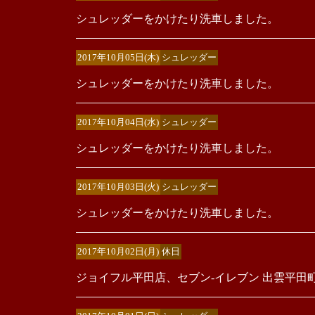
シュレッダーをかけたり洗車しました。
2017年10月05日(木)
シュレッダー
シュレッダーをかけたり洗車しました。
2017年10月04日(水)
シュレッダー
シュレッダーをかけたり洗車しました。
2017年10月03日(火)
シュレッダー
シュレッダーをかけたり洗車しました。
2017年10月02日(月)
休日
ジョイフル平田店、セブン‐イレブン 出雲平田