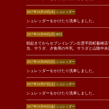
2017年10月10日(火)
シュレッダー
シュレッダーをかけたり洗車しました。
2017年10月09日(月)
休日
朝起きてからセブンイレブン出雲平田町薮崎店
当、サラダ、夕食用の牛乳、サラダと山陰中央
2017年10月08日(日)
シュレッダー
シュレッダーをかけたり洗車しました。
2017年10月07日(土)
シュレッダー
シュレッダーをかけたり洗車しました。
2017年10月06日(金)
シュレッダー