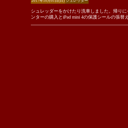
2017年10月01日(日)
シュレッダー
シュレッダーをかけたり洗車しました。帰りに
ンターの購入とiPad mini 4の保護シールの張