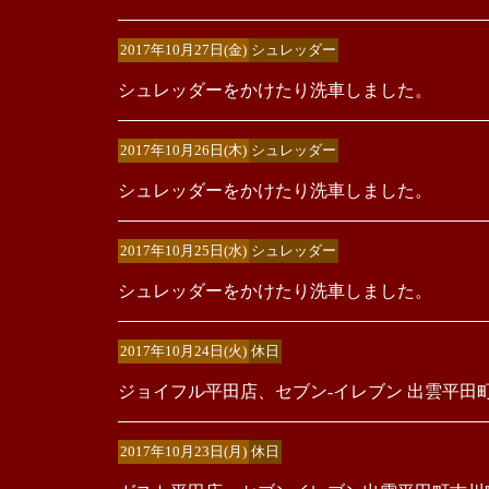
2017年10月27日(金)
シュレッダー
シュレッダーをかけたり洗車しました。
2017年10月26日(木)
シュレッダー
シュレッダーをかけたり洗車しました。
2017年10月25日(水)
シュレッダー
シュレッダーをかけたり洗車しました。
2017年10月24日(火)
休日
ジョイフル平田店、セブン‐イレブン 出雲平田
2017年10月23日(月)
休日