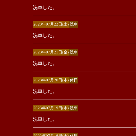
洗車した。
2023年07月22日(土)
洗車
洗車した。
2023年07月21日(金)
洗車
洗車した。
2023年07月20日(木)
休日
洗車した。
2023年07月19日(水)
洗車
洗車した。
2023年07月18日(火)
休日