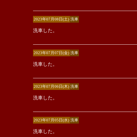
2023年07月08日(土)
洗車
洗車した。
2023年07月07日(金)
洗車
洗車した。
2023年07月06日(木)
洗車
洗車した。
2023年07月05日(水)
洗車
洗車した。