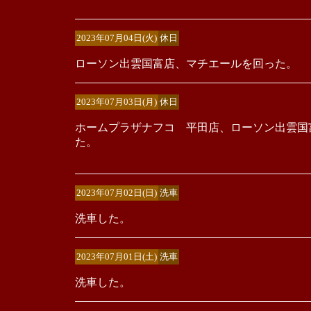
2023年07月04日(火)
休日
ローソン出雲国富店、マチエールを回った。
2023年07月03日(月)
休日
ホームプラザナフコ 平田店、ローソン出雲国
た。
2023年07月02日(日)
洗車
洗車した。
2023年07月01日(土)
洗車
洗車した。