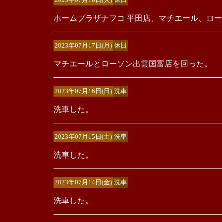
ホームプラザナフコ 平田店、マチエール、ロ
2023年07月17日(月)
休日
マチエールとローソン出雲国富店を回った。
2023年07月16日(日)
洗車
洗車した。
2023年07月15日(土)
洗車
洗車した。
2023年07月14日(金)
洗車
洗車した。