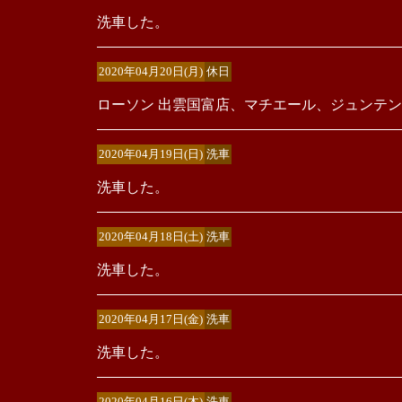
洗車した。
2020年04月20日(月)
休日
ローソン 出雲国富店、マチエール、ジュンテン
2020年04月19日(日)
洗車
洗車した。
2020年04月18日(土)
洗車
洗車した。
2020年04月17日(金)
洗車
洗車した。
2020年04月16日(木)
洗車