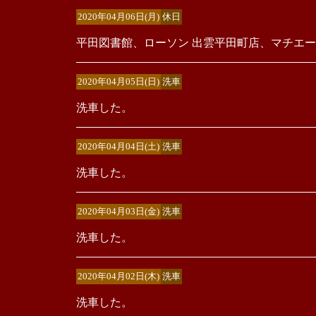
2020年04月06日(月)
休日
平田図書館、ローソン 出雲平田町店、マチエ
2020年04月05日(日)
洗車
洗車した。
2020年04月04日(土)
洗車
洗車した。
2020年04月03日(金)
洗車
洗車した。
2020年04月02日(木)
洗車
洗車した。