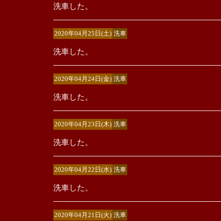
洗車した。
2020年04月25日(土)
洗車
洗車した。
2020年04月24日(金)
洗車
洗車した。
2020年04月23日(木)
洗車
洗車した。
2020年04月22日(水)
洗車
洗車した。
2020年04月21日(火)
洗車