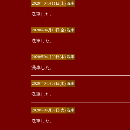
2020年04月11日(土)
洗車
洗車した。
2020年04月10日(金)
洗車
洗車した。
2020年04月09日(木)
洗車
洗車した。
2020年04月08日(水)
洗車
洗車した。
2020年04月07日(火)
洗車
洗車した。