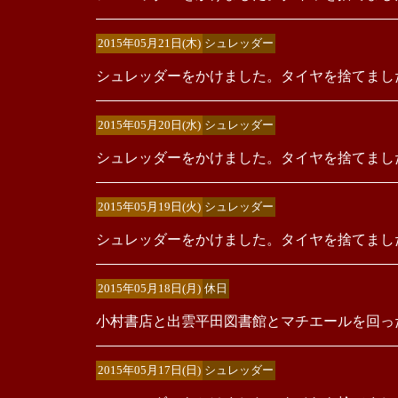
2015年05月21日(木)
シュレッダー
シュレッダーをかけました。タイヤを捨てまし
2015年05月20日(水)
シュレッダー
シュレッダーをかけました。タイヤを捨てまし
2015年05月19日(火)
シュレッダー
シュレッダーをかけました。タイヤを捨てまし
2015年05月18日(月)
休日
小村書店と出雲平田図書館とマチエールを回っ
2015年05月17日(日)
シュレッダー