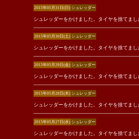
2015年05月31日(日)
シュレッダー
シュレッダーをかけました。タイヤを捨てまし
2015年05月30日(土)
シュレッダー
シュレッダーをかけました。タイヤを捨てまし
2015年05月29日(金)
シュレッダー
シュレッダーをかけました。タイヤを捨てまし
2015年05月28日(木)
シュレッダー
シュレッダーをかけました。タイヤを捨てまし
2015年05月27日(水)
シュレッダー
シュレッダーをかけました。タイヤを捨てまし