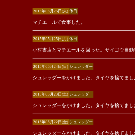
2015年05月26日(火)
休日
マチエールで食事した。
2015年05月25日(月)
休日
小村書店とマチエールを回った。サイゴウ自動
2015年05月24日(日)
シュレッダー
シュレッダーをかけました。タイヤを捨てまし
2015年05月23日(土)
シュレッダー
シュレッダーをかけました。タイヤを捨てまし
2015年05月22日(金)
シュレッダー
シュレッダーをかけました。タイヤを捨てまし