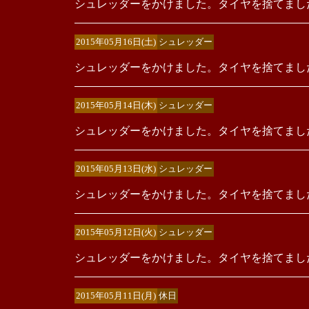
シュレッダーをかけました。タイヤを捨てまし
2015年05月16日(土)
シュレッダー
シュレッダーをかけました。タイヤを捨てまし
2015年05月14日(木)
シュレッダー
シュレッダーをかけました。タイヤを捨てまし
2015年05月13日(水)
シュレッダー
シュレッダーをかけました。タイヤを捨てまし
2015年05月12日(火)
シュレッダー
シュレッダーをかけました。タイヤを捨てまし
2015年05月11日(月)
休日