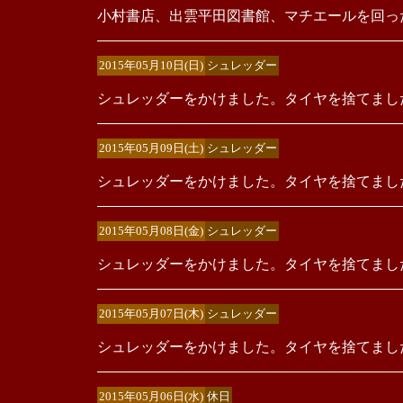
小村書店、出雲平田図書館、マチエールを回っ
2015年05月10日(日)
シュレッダー
シュレッダーをかけました。タイヤを捨てまし
2015年05月09日(土)
シュレッダー
シュレッダーをかけました。タイヤを捨てまし
2015年05月08日(金)
シュレッダー
シュレッダーをかけました。タイヤを捨てまし
2015年05月07日(木)
シュレッダー
シュレッダーをかけました。タイヤを捨てまし
2015年05月06日(水)
休日