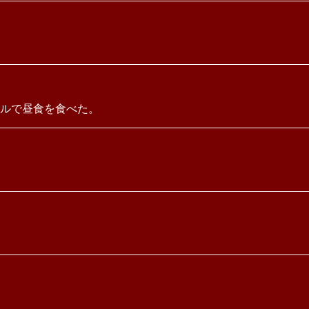
ルで昼食を食べた。