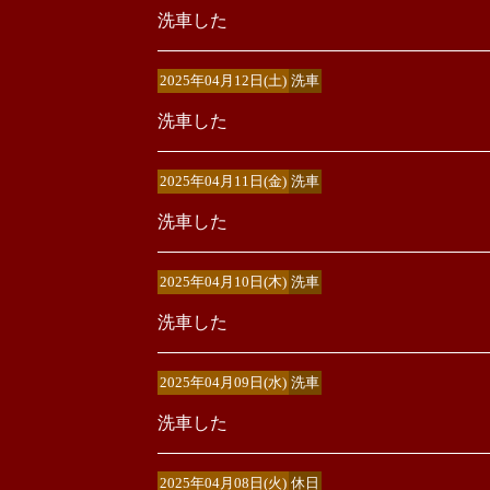
洗車した
2025年04月12日(土)
洗車
洗車した
2025年04月11日(金)
洗車
洗車した
2025年04月10日(木)
洗車
洗車した
2025年04月09日(水)
洗車
洗車した
2025年04月08日(火)
休日