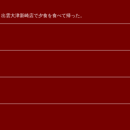
 出雲大津新崎店で夕食を食べて帰った。