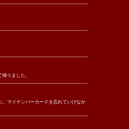
て帰りました。
た。マイナンバーカードを忘れていけなか