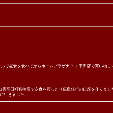
ールで昼食を食べてからホームプラザナフコ 平田店で買い物し
 出雲平田町藪崎店で夕食を買ったり広島銀行の口座を作りまし
に行きました。