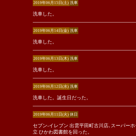
2019年06月15日(土)
洗車
洗車した。
2019年06月14日(金)
洗車
洗車した。
2019年06月13日(木)
洗車
洗車した。
2019年06月12日(水)
洗車
洗車した。誕生日だった。
2019年06月11日(火)
休日
セブン-イレブン 出雲平田町古川店､スーパーホ
立 ひかわ図書館を回った。