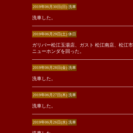
2019年06月30日(日)
洗車
洗車した。
2019年06月29日(土)
休日
ガリバー松江玉湯店、ガスト 松江南店、松江
ニューホンダを回った。
2019年06月28日(金)
洗車
洗車した。
2019年06月27日(木)
洗車
洗車した。
2019年06月26日(水)
洗車