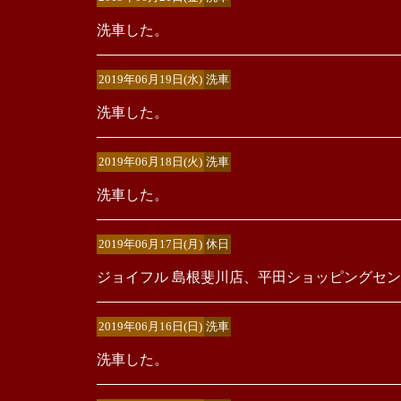
洗車した。
2019年06月19日(水)
洗車
洗車した。
2019年06月18日(火)
洗車
洗車した。
2019年06月17日(月)
休日
ジョイフル 島根斐川店、平田ショッピングセン
2019年06月16日(日)
洗車
洗車した。