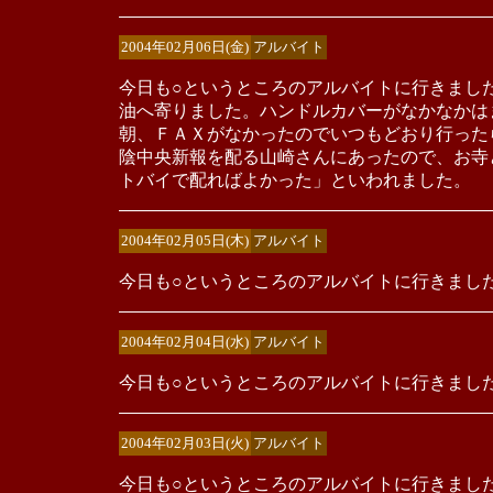
2004年02月06日(金)
アルバイト
今日も○というところのアルバイトに行きまし
油へ寄りました。ハンドルカバーがなかなかは
朝、ＦＡＸがなかったのでいつもどおり行った
陰中央新報を配る山崎さんにあったので、お寺
トバイで配ればよかった」といわれました。
2004年02月05日(木)
アルバイト
今日も○というところのアルバイトに行きまし
2004年02月04日(水)
アルバイト
今日も○というところのアルバイトに行きまし
2004年02月03日(火)
アルバイト
今日も○というところのアルバイトに行きまし