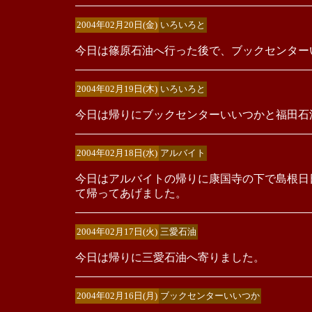
2004年02月20日(金)
いろいろと
今日は篠原石油へ行った後で、ブックセンター
2004年02月19日(木)
いろいろと
今日は帰りにブックセンターいいつかと福田石
2004年02月18日(水)
アルバイト
今日はアルバイトの帰りに康国寺の下で島根日
て帰ってあげました。
2004年02月17日(火)
三愛石油
今日は帰りに三愛石油へ寄りました。
2004年02月16日(月)
ブックセンターいいつか