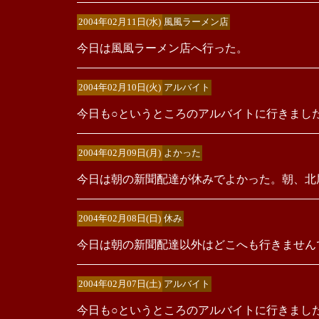
2004年02月11日(水)
風風ラーメン店
今日は風風ラーメン店へ行った。
2004年02月10日(火)
アルバイト
今日も○というところのアルバイトに行きまし
2004年02月09日(月)
よかった
今日は朝の新聞配達が休みでよかった。朝、北
2004年02月08日(日)
休み
今日は朝の新聞配達以外はどこへも行きません
2004年02月07日(土)
アルバイト
今日も○というところのアルバイトに行きまし