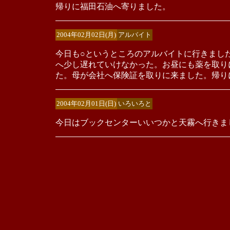
帰りに福田石油へ寄りました。
2004年02月02日(月)
アルバイト
今日も○というところのアルバイトに行きまし
へ少し遅れていけなかった。お昼にも薬を取り
た。母が会社へ保険証を取りに来ました。帰り
2004年02月01日(日)
いろいろと
今日はブックセンターいいつかと天霧へ行きま