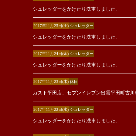
シュレッダーをかけたり洗車しました。
2017年11月25日(土)
シュレッダー
シュレッダーをかけたり洗車しました。
2017年11月24日(金)
シュレッダー
シュレッダーをかけたり洗車しました。
2017年11月23日(木)
休日
ガスト平田店、セブンイレブン出雲平田町古川
2017年11月22日(水)
シュレッダー
シュレッダーをかけたり洗車しました。