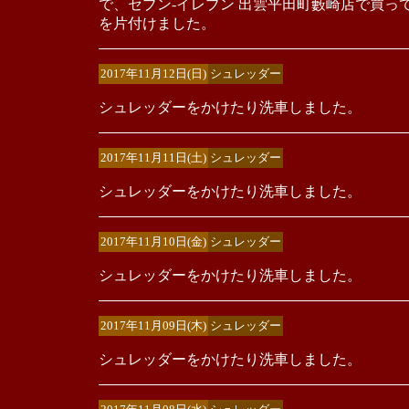
で、セブン-イレブン 出雲平田町藪崎店で買
を片付けました。
2017年11月12日(日)
シュレッダー
シュレッダーをかけたり洗車しました。
2017年11月11日(土)
シュレッダー
シュレッダーをかけたり洗車しました。
2017年11月10日(金)
シュレッダー
シュレッダーをかけたり洗車しました。
2017年11月09日(木)
シュレッダー
シュレッダーをかけたり洗車しました。