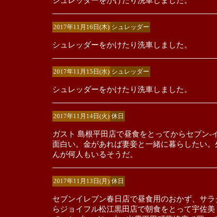
シュレッダーをかけたり洗車しました。
2017年11月16日(木)
シュレッダー
シュレッダーをかけたり洗車しました。
2017年11月15日(水)
シュレッダー
シュレッダーをかけたり洗車しました。
2017年11月14日(火)
休日
ガスト 島根平田店で昼食をとってからセブン-
面白い。金があれば妻妾と一緒に暮らしたい。
んが何人もいるそうだ。
2017年11月13日(月)
休日
セブンイレブン春日店で昼食用のおかず、サラ
らジョイフル松江黒田店で朝食をとって宇佐美