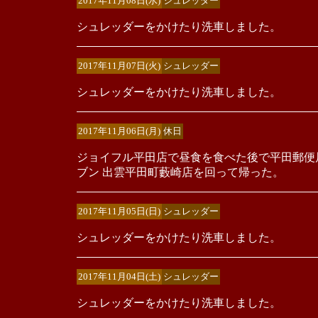
2017年11月08日(水)
シュレッダー
シュレッダーをかけたり洗車しました。
2017年11月07日(火)
シュレッダー
シュレッダーをかけたり洗車しました。
2017年11月06日(月)
休日
ジョイフル平田店で昼食を食べた後で平田郵便
ブン 出雲平田町藪崎店を回って帰った。
2017年11月05日(日)
シュレッダー
シュレッダーをかけたり洗車しました。
2017年11月04日(土)
シュレッダー
シュレッダーをかけたり洗車しました。