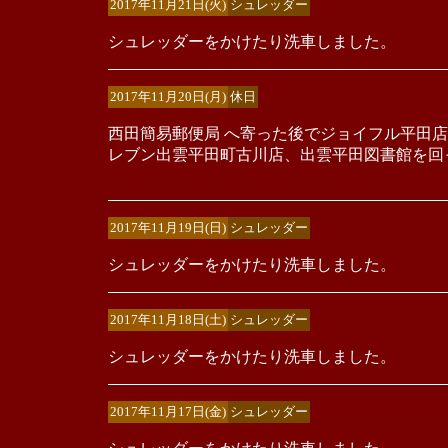
2017年11月21日(火)
シュレッダー
シュレッダーをかけたり洗車しました。
2017年11月20日(月)
休日
西田簡易郵便局 へ寄った後でジョイフル平田
レブン出雲平田町古川店、出雲平田図書館を回
2017年11月19日(日)
シュレッダー
シュレッダーをかけたり洗車しました。
2017年11月18日(土)
シュレッダー
シュレッダーをかけたり洗車しました。
2017年11月17日(金)
シュレッダー