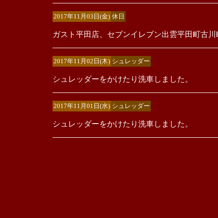
2017年11月03日(金)
休日
ガスト平田店、セブンイレブン出雲平田町古川
2017年11月02日(木)
シュレッダー
シュレッダーをかけたり洗車しました。
2017年11月01日(水)
シュレッダー
シュレッダーをかけたり洗車しました。