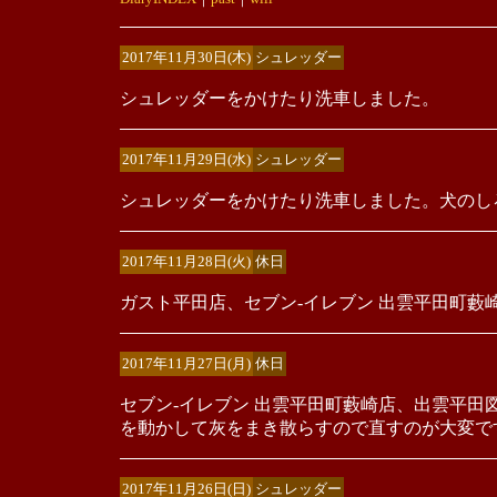
2017年11月30日(木)
シュレッダー
シュレッダーをかけたり洗車しました。
2017年11月29日(水)
シュレッダー
シュレッダーをかけたり洗車しました。犬のし
2017年11月28日(火)
休日
ガスト平田店、セブン-イレブン 出雲平田町藪
2017年11月27日(月)
休日
セブン-イレブン 出雲平田町藪崎店、出雲平
を動かして灰をまき散らすので直すのが大変で
2017年11月26日(日)
シュレッダー