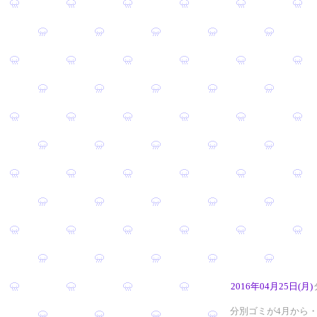
2016年04月25日(月)
分別ゴミが4月から