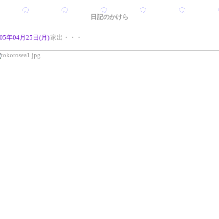
日記のかけら
005年04月25日(月)
家出・・・