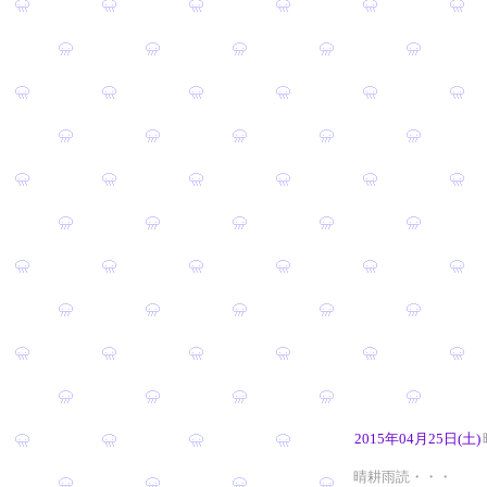
2015年04月25日(土)
晴耕雨読・・・