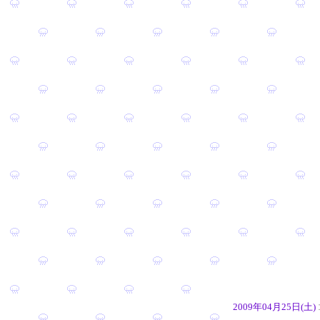
2009年04月25日(土)