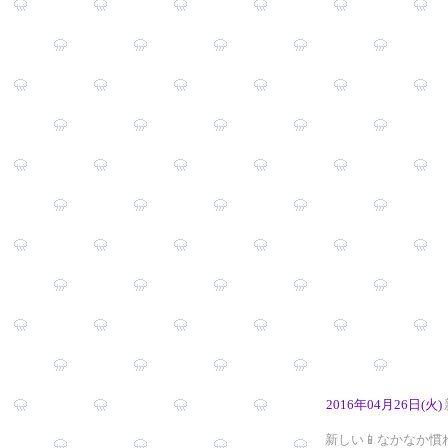
2016年04月26日(火)
新しい📱なかなか慣