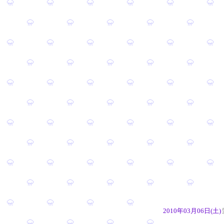
2010年03月06日(土)