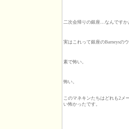
二次会帰りの銀座…なんですか
実はこれって銀座のBarney
素で怖い。
怖い。
このマネキンたちはどれも2メ
い怖かったです。