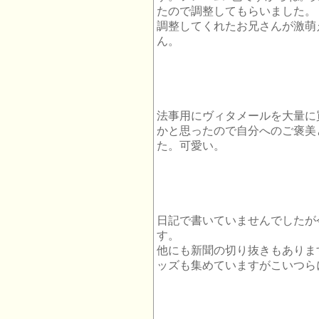
たので調整してもらいました。
調整してくれたお兄さんが激萌
ん。
法事用にヴィタメールを大量に
かと思ったので自分へのご褒美
た。可愛い。
日記で書いていませんでしたが
す。
他にも新聞の切り抜きもありま
ッズも集めていますがこいつら