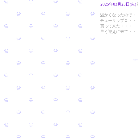
2025年03月25日(火)
温かくなったので・
チューリップ🌷・・
買って来た・・・
早く迎えに来て・・
20