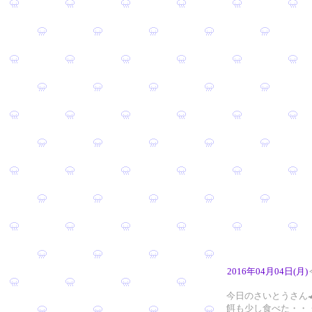
2016年04月04日(月)
今日のさいとうさん
餌も少し食べた・・