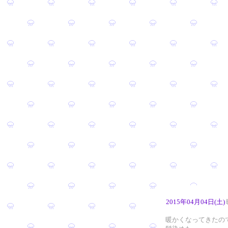
2015年04月04日(土)
暖かくなってきたの