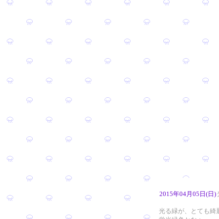
2015年04月05日(日)
光る緑が、とても綺