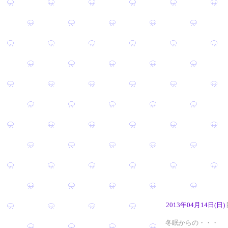
2013年04月14日(日)
冬眠からの・・・