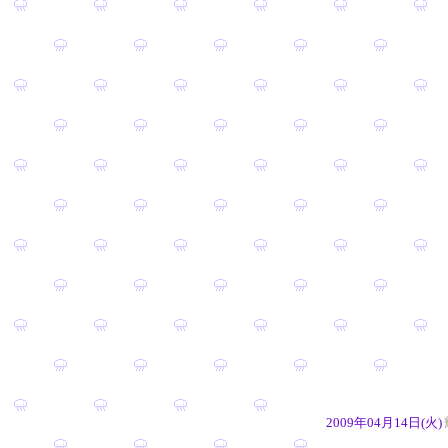
2009年04月14日(火)