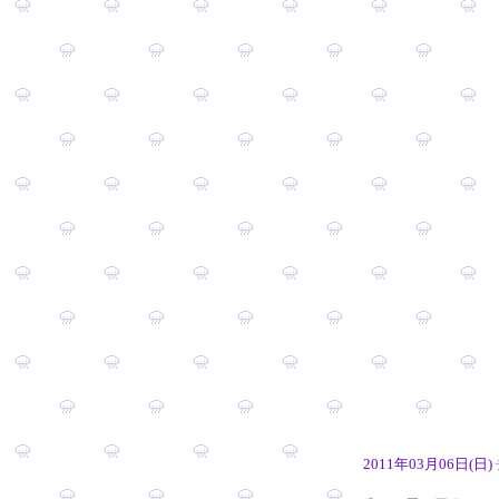
2011年03月06日(日)