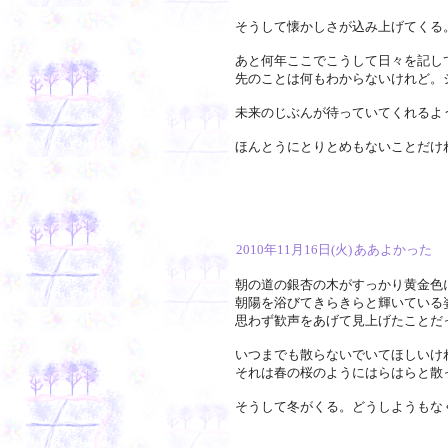
そうして懐かしさが込み上げてくる
あと何年ここでこうして日々を記し
先のことは何もわからないけれど。
未来のじぶんが待っていてくれるよ
ほんとうにとりとめもないことだけ
2010年11月16日(火)
ああよかった
朝の道の銀杏の木がすっかり黄金色
朝陽を浴びてきらきらと輝いている
思わず歓声をあげて見上げたことだ
いつまでも散らないでいてほしいけ
それは春の桜のようにはらはらと散
そうして冬がくる。どうしようもな