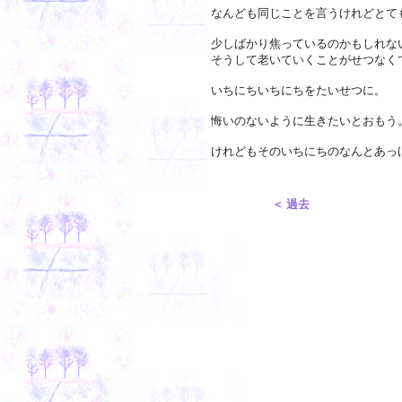
なんども同じことを言うけれどとて
少しばかり焦っているのかもしれな
そうして老いていくことがせつなく
いちにちいちにちをたいせつに。
悔いのないように生きたいとおもう
けれどもそのいちにちのなんとあっ
＜ 過去