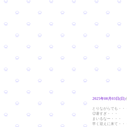
2025年08月03日(日)
とりながらでも・・
🥵暑すぎ・・・
まいるなー・・・
早く迎えに来て・・