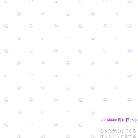
2016年08月18日(木)
なんだか泣けてくる
オリンピック見てる