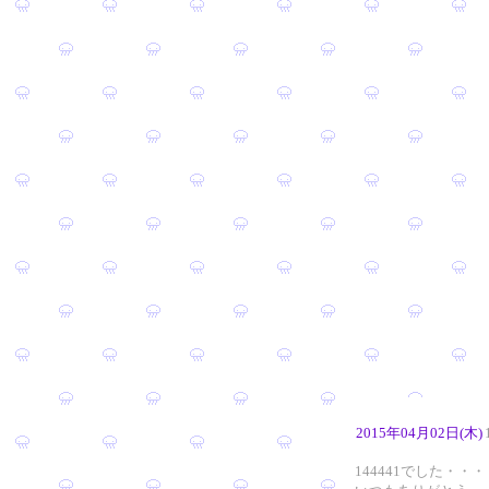
2015年04月02日(木)
144441でした・・・