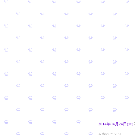
2014年04月24日(木)
不安なことは…