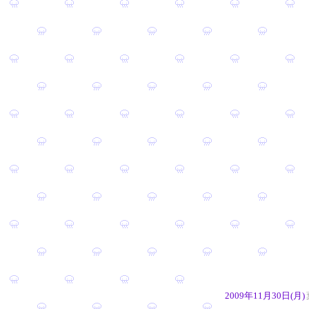
2009年11月30日(月)