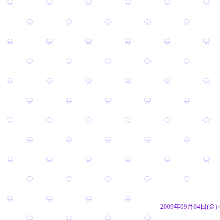
2009年09月04日(金)