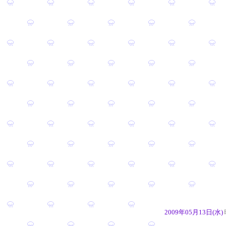
2009年05月13日(水)