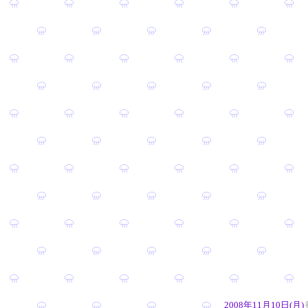
2008年11月10日(月)