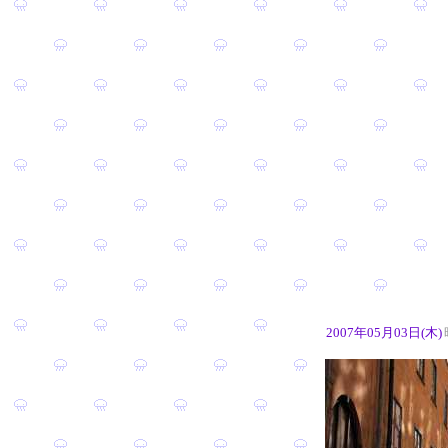
2007年05月03日(木)