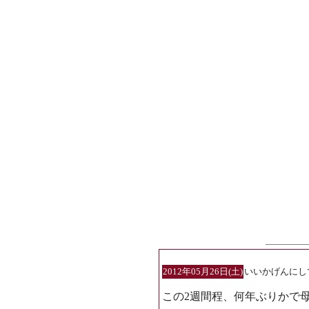
2012年05月26日(土)
いいかげんにし
この2週間程、何年ぶりかで