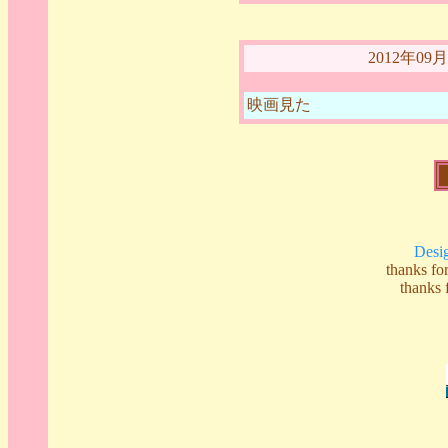
2012年0
映画見た
Desi
thanks 
thank