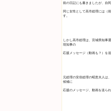
前の日記にも書きましたが、自
同じ女性として高市総理には（
す。
しかし高市総理は、宮城県知事
現知事の
応援メッセージ（動画も？）を
元総理の安倍総理の昭恵夫人は
候補に
応援のメッセージ、動画を送ら