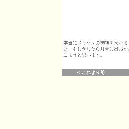
本当にメリケンの神経を疑いま
あ、もしかしたら月末に出張が
こようと思います。
＜ これより前