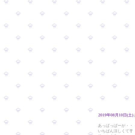
2019年08月10日(土)
あっぱっぱーが・・
いちばん涼しくて🎐