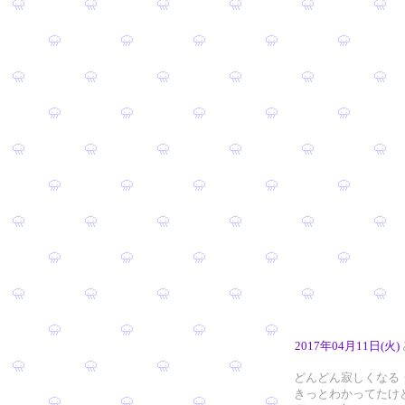
2017年04月11日(火)
どんどん寂しくなる
きっとわかってたけ