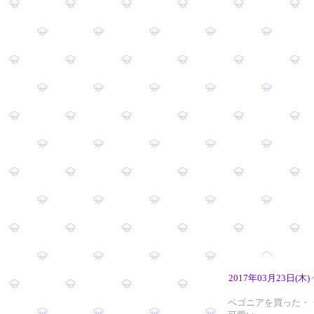
2017年03月23日(木)
ベゴニアを買った・