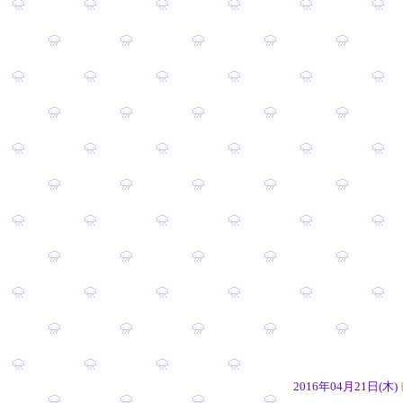
2016年04月21日(木)