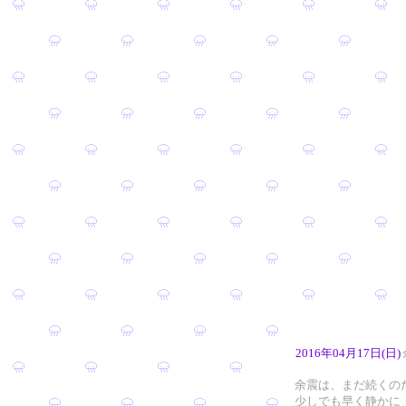
2016年04月17日(日)
余震は、まだ続くの
少しでも早く静かに