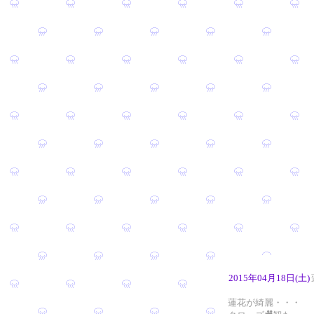
2015年04月18日(土)
蓮花が綺麗・・・