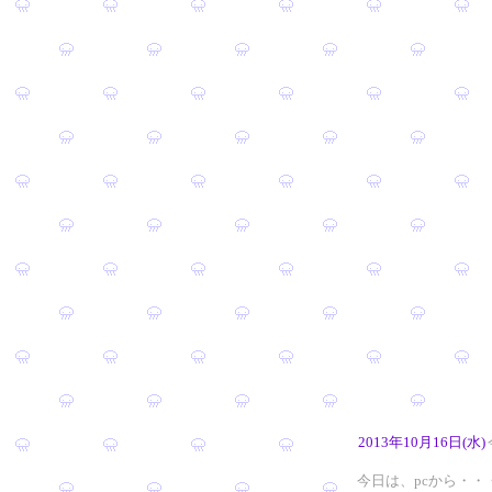
2013年10月16日(水)
今日は、pcから・・