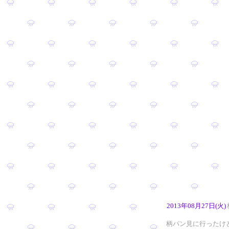
2013年08月27日(火)
柄パン見に行ったけ