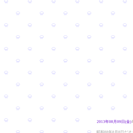
2013年08月09日(金)
昭和88年8月8日だ