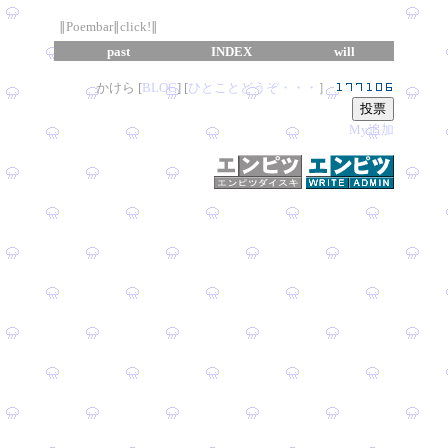
∥Poembar∥click!∥
past
INDEX
will
かけら [
B
L
OG
] [
ひとことどうぞ・・・
］
My追加