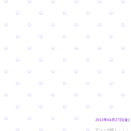
2012年04月27日(金)
アジュガ咲く・・・