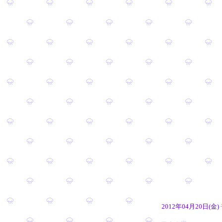
2012年04月20日(金)